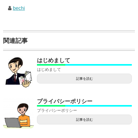
bechi
関連記事
はじめまして
はじめまして
記事を読む
プライバシーポリシー
プライバシーポリシー
記事を読む