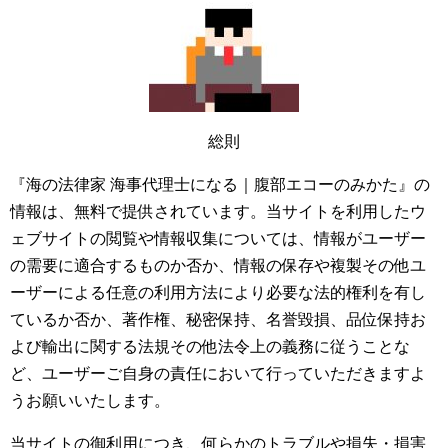
総則
『海の法律家 海事代理士になる｜腹部エコーのみかた』の
情報は、無料で提供されています。当サイトを利用したウ
ェブサイトの閲覧や情報収集については、情報がユーザー
の需要に適合するものか否か、情報の保存や複製その他ユ
ーザーによる任意の利用方法により必要な法的権利を有し
ているか否か、著作権、秘密保持、名誉毀損、品位保持お
よび輸出に関する法規その他法令上の義務に従うことな
ど、ユーザーご自身の責任において行っていただきますよ
うお願いいたします。
当サイトの御利用につき、何らかのトラブルや損失・損害