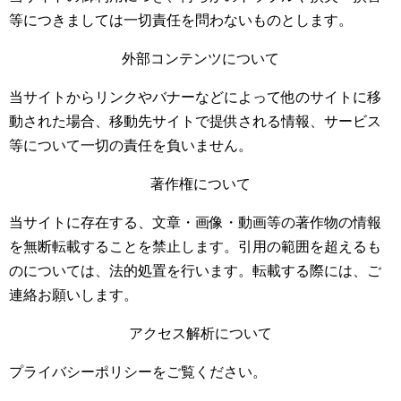
等につきましては一切責任を問わないものとします。
外部コンテンツについて
当サイトからリンクやバナーなどによって他のサイトに移
動された場合、移動先サイトで提供される情報、サービス
等について一切の責任を負いません。
著作権について
当サイトに存在する、文章・画像・動画等の著作物の情報
を無断転載することを禁止します。引用の範囲を超えるも
のについては、法的処置を行います。転載する際には、ご
連絡お願いします。
アクセス解析について
プライバシーポリシーをご覧ください。