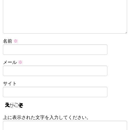
名前
※
メール
※
サイト
上に表示された文字を入力してください。