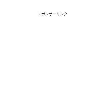
スポンサーリンク