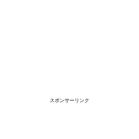
スポンサーリンク