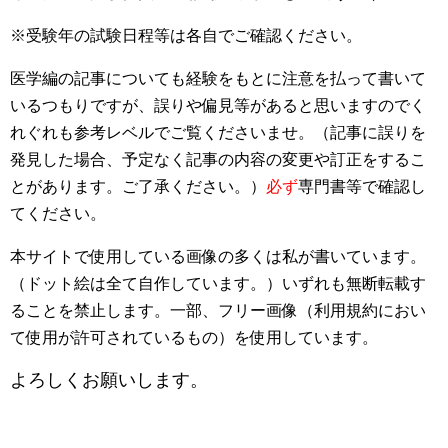
※受験年の試験日程等は各自でご確認ください。
医学編の記事についても経験をもとに注意を払って書いて
いるつもりですが、誤りや偏見等があると思いますのでく
れぐれも参考レベルでご覧くださいませ。（記事に誤りを
発見した場合、予定なく記事の内容の変更や訂正をするこ
とがあります。ご了承ください。）
必ず
専門書等で確認し
てください。
本サイトで使用している画像の多くは私が書いています。
（ドット絵は全て自作しています。）いずれも無断転載す
ることを禁止します。一部、フリー画像（利用規約におい
て使用が許可されているもの）を使用しています。
よろしくお願いします。