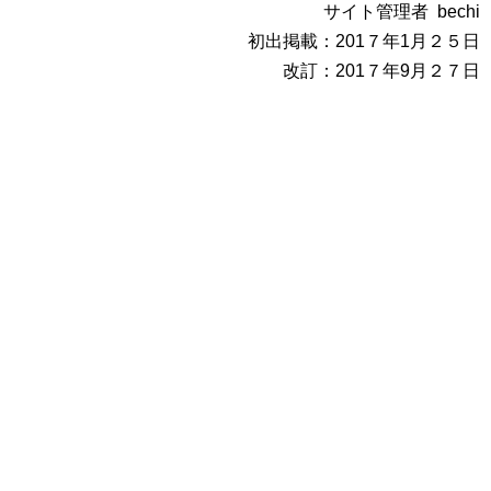
サイト管理者 bechi
初出掲載：201７年1月２５日
改訂：201７年9月２７日