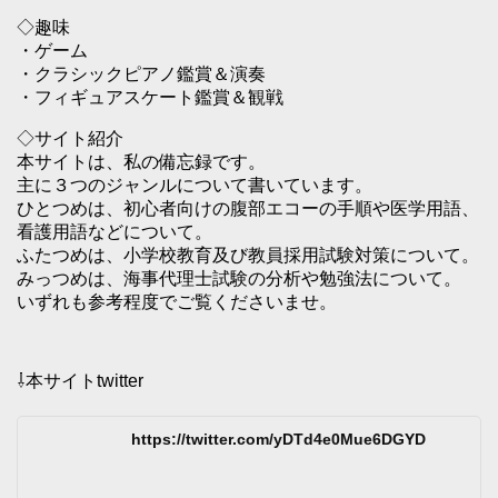
◇趣味
・ゲーム
・クラシックピアノ鑑賞＆演奏
・フィギュアスケート鑑賞＆観戦
◇サイト紹介
本サイトは、私の備忘録です。
主に３つのジャンルについて書いています。
ひとつめは、初心者向けの腹部エコーの手順や医学用語、
看護用語などについて。
ふたつめは、小学校教育及び教員採用試験対策について。
みっつめは、海事代理士試験の分析や勉強法について。
いずれも参考程度でご覧くださいませ。
⇩本サイトtwitter
https://twitter.com/yDTd4e0Mue6DGYD