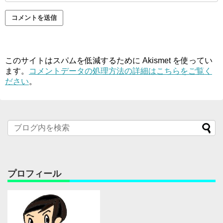
このサイトはスパムを低減するために Akismet を使ってい
ます。
コメントデータの処理方法の詳細はこちらをご覧く
ださい
。
プロフィール