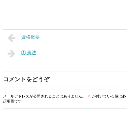
資格概要
① 憲法
コメントをどうぞ
メールアドレスが公開されることはありません。
※
が付いている欄は必
須項目です