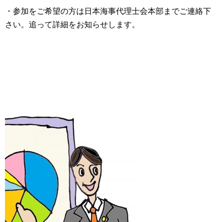
・参加をご希望の方は日本海事代理士会本部までご連絡下
さい。追って詳細をお知らせします。