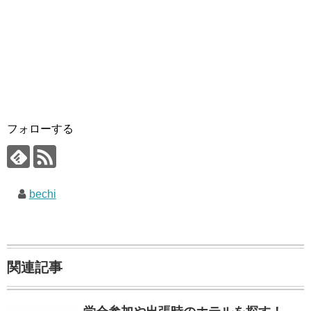
フォローする
bechi
関連記事