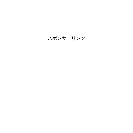
スポンサーリンク