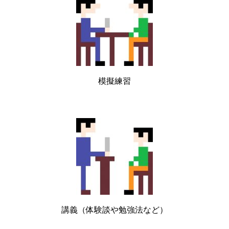
模擬練習
講義（体験談や勉強法など）