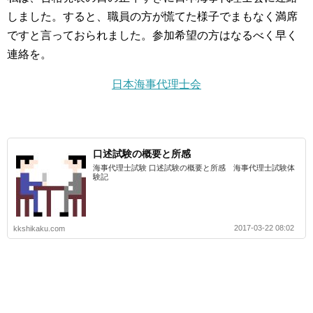
しました。すると、職員の方が慌てた様子でまもなく満席
ですと言っておられました。参加希望の方はなるべく早く
連絡を。
日本海事代理士会
口述試験の概要と所感
海事代理士試験 口述試験の概要と所感 海事代理士試験体
験記
2017-03-22 08:02
kkshikaku.com