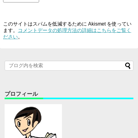
このサイトはスパムを低減するために Akismet を使ってい
ます。
コメントデータの処理方法の詳細はこちらをご覧く
ださい
。
プロフィール