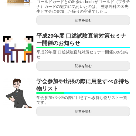
ゴールドカードとの出会い bechiがゴールド（プラチ
ナ）カードの魅力に気付いたのは、 整形外科のＳ先
生と学会に参加した帰りの空港でした...
記事を読む
平成29年度 口述試験直前対策セミナ
ー開催のお知らせ
平成29年度 口述試験直前対策セミナー開催のお知ら
せ
記事を読む
学会参加や出張の際に用意すべき持ち
物リスト
学会参加や出張の際に用意すべき持ち物リスト一覧
です。
記事を読む