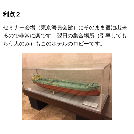
利点２
セミナー会場（東京海員会館）にそのまま宿泊出来
るので非常に楽です。翌日の集合場所（引率しても
らう人のみ）もこのホテルのロビーです。