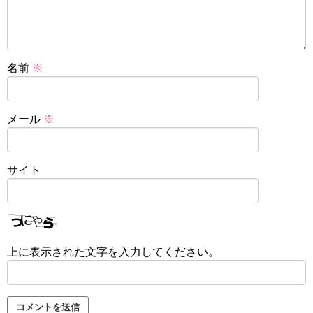
名前
※
メール
※
サイト
上に表示された文字を入力してください。