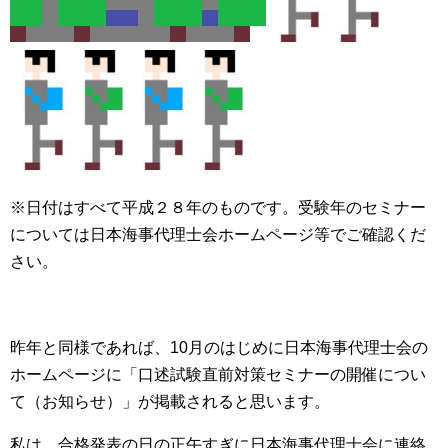
※日付はすべて平成２８年のものです。受験年のセミナー
については日本海事代理士会ホームページ等でご確認くだ
さい。
昨年と同様であれば、10月のはじめに日本海事代理士会の
ホームページに「口述試験直前対策セミナーの開催につい
て（お知らせ）」が掲載されると思います。
私は、合格発表の日の正午すぎに日本海事代理士会に連絡