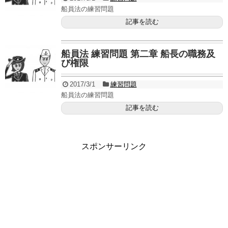
船員法の練習問題
記事を読む
船員法 練習問題 第二章 船長の職務及
び権限
2017/3/1
練習問題
船員法の練習問題
記事を読む
スポンサーリンク