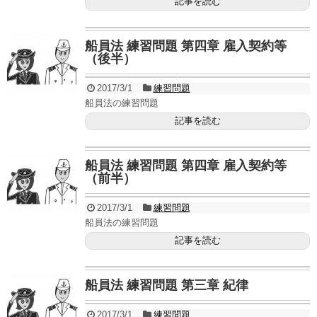
記事を読む
船員法 練習問題 第四章 雇入契約等
（後半）
2017/3/1
練習問題
船員法の練習問題
記事を読む
船員法 練習問題 第四章 雇入契約等
（前半）
2017/3/1
練習問題
船員法の練習問題
記事を読む
船員法 練習問題 第三章 紀律
2017/3/1
練習問題