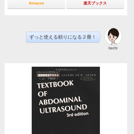
Amazon
楽天ブックス
ずっと使える頼りになる２冊！
bechi