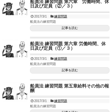
船員法 練習問題 第六章 労働時間、休
日及び定員（②／３）
2017/3/1
練習問題
船員法の練習問題
記事を読む
船員法 練習問題 第六章 労働時間、休
日及び定員（①／３）
2017/3/1
練習問題
船員法の練習問題
記事を読む
船員法 練習問題 第五章給料その他の報
酬
2017/3/1
練習問題
船員法の練習問題