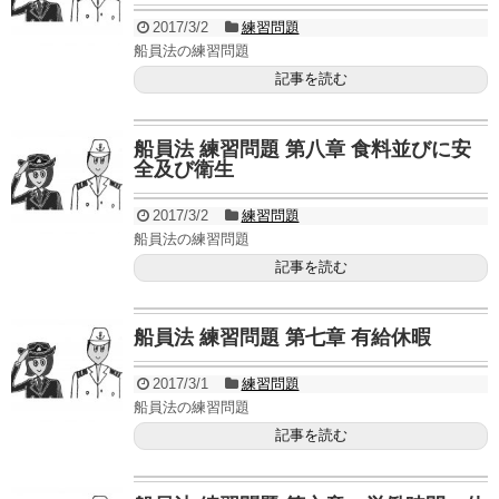
2017/3/2
練習問題
船員法の練習問題
記事を読む
船員法 練習問題 第八章 食料並びに安
全及び衛生
2017/3/2
練習問題
船員法の練習問題
記事を読む
船員法 練習問題 第七章 有給休暇
2017/3/1
練習問題
船員法の練習問題
記事を読む