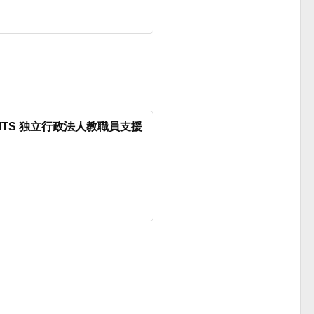
ITS 独立行政法人教職員支援