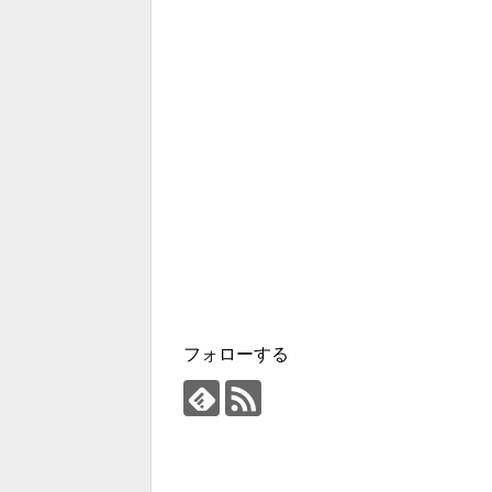
フォローする