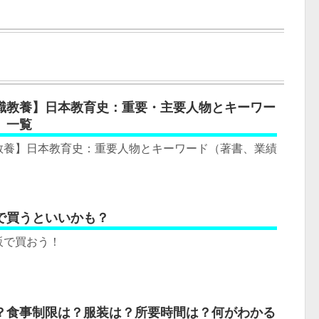
職教養】日本教育史：重要・主要人物とキーワー
）一覧
教養】日本教育史：重要人物とキーワード（著書、業績
で買うといいかも？
販で買おう！
？食事制限は？服装は？所要時間は？何がわかる