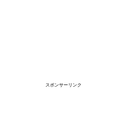
スポンサーリンク