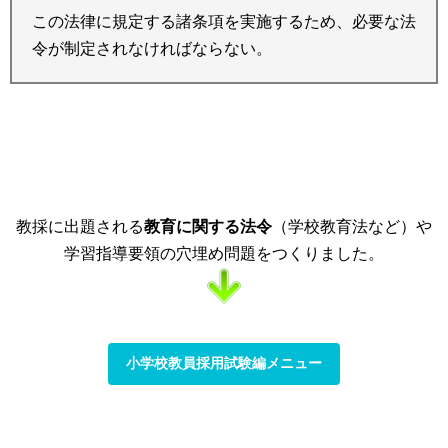
この法律に規定する諸条項を実施するため、必要な法
令が制定されなければならない。
教採に出題される
教育に関する法令
（学校教育法など）や
学習指導要領の穴埋め問題をつくりました。
小学校教員採用試験編メニュー