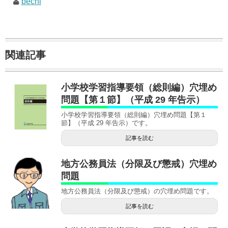
bechi
関連記事
小学校学習指導要領（総則編）穴埋め
問題【第１節】（平成 29 年告示）
小学校学習指導要領（総則編）穴埋め問題【第１
節】（平成 29 年告示）です。
記事を読む
地方公務員法（分限及び懲戒）穴埋め
問題
地方公務員法（分限及び懲戒）の穴埋め問題です。
記事を読む