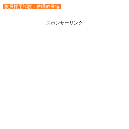
教員採用試験：教職教養編
スポンサーリンク