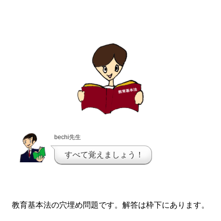
bechi先生
すべて覚えましょう！
教育基本法の穴埋め問題です。解答は枠下にあります。