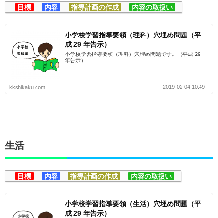
目標
内容
指導計画の作成
内容の取扱い
小学校学習指導要領（理科）穴埋め問題（平
成 29 年告示）
小学校学習指導要領（理科）穴埋め問題です。（平成 29
年告示）
2019-02-04 10:49
kkshikaku.com
生活
目標
内容
指導計画の作成
内容の取扱い
小学校学習指導要領（生活）穴埋め問題（平
成 29 年告示）