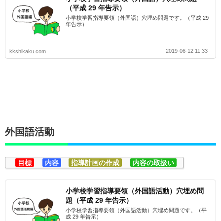
（平成 29 年告示）
小学校学習指導要領（外国語）穴埋め問題です。（平成 29
年告示）
2019-06-12 11:33
kkshikaku.com
外国語活動
目標
内容
指導計画の作成
内容の取扱い
小学校学習指導要領（外国語活動）穴埋め問
題（平成 29 年告示）
小学校学習指導要領（外国語活動）穴埋め問題です。（平
成 29 年告示）