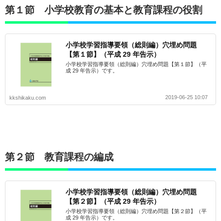
第１節 小学校教育の基本と教育課程の役割
小学校学習指導要領（総則編）穴埋め問題
【第１節】（平成 29 年告示）
小学校学習指導要領（総則編）穴埋め問題【第１節】（平
成 29 年告示）です。
2019-06-25 10:07
kkshikaku.com
第２節 教育課程の編成
小学校学習指導要領（総則編）穴埋め問題
【第２節】（平成 29 年告示）
小学校学習指導要領（総則編）穴埋め問題【第２節】（平
成 29 年告示）です。