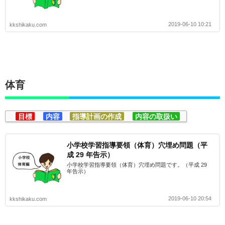
2019-06-10 10:21
kkshikaku.com
体育
目標
内容
指導計画の作成
内容の取扱い
小学校学習指導要領（体育）穴埋め問題（平
成 29 年告示）
小学校学習指導要領（体育）穴埋め問題です。（平成 29
年告示）
2019-06-10 20:54
kkshikaku.com