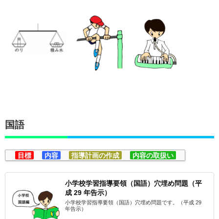
国語
目標
内容
指導計画の作成
内容の取扱い
小学校学習指導要領（国語）穴埋め問題（平
成 29 年告示）
小学校学習指導要領（国語）穴埋め問題です。（平成 29
年告示）