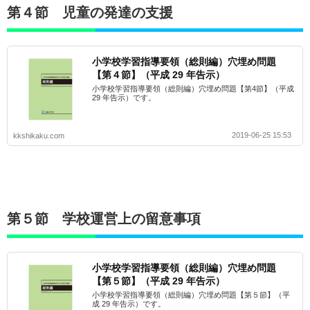
第４節 児童の発達の支援
小学校学習指導要領（総則編）穴埋め問題
【第４節】（平成 29 年告示）
小学校学習指導要領（総則編）穴埋め問題【第4節】（平成
29 年告示）です。
2019-06-25 15:53
kkshikaku.com
第５節 学校運営上の留意事項
小学校学習指導要領（総則編）穴埋め問題
【第５節】（平成 29 年告示）
小学校学習指導要領（総則編）穴埋め問題【第５節】（平
成 29 年告示）です。