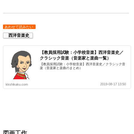
あわせて読みたい
西洋音楽史
【教員採用試験：小学校音楽】西洋音楽史／
クラシック音楽（音楽家と楽曲一覧）
【教員採用試験：小学校音楽】西洋音楽史／クラシック音
楽（音楽家と楽曲のまとめ）
2019-08-17 13:50
kkshikaku.com
図画工作