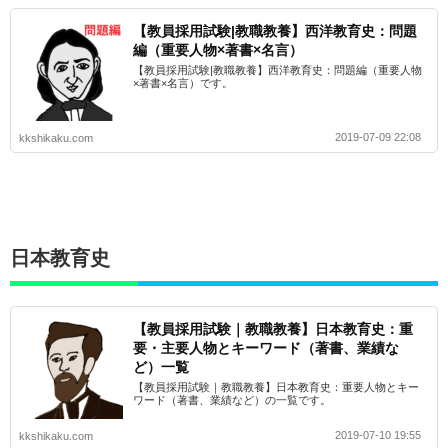
【教員採用試験|教職教養】西洋教育史：問題
編（重要人物×著書×名言）
【教員採用試験|教職教養】西洋教育史：問題編（重要人物
×著書×名言）です。
2019-07-09 22:08
kkshikaku.com
日本教育史
【教員採用試験｜教職教養】日本教育史：重
要・主要人物とキーワード（著書、業績な
ど）一覧
【教員採用試験｜教職教養】日本教育史：重要人物とキー
ワード（著書、業績など）の一覧です。
2019-07-10 19:55
kkshikaku.com