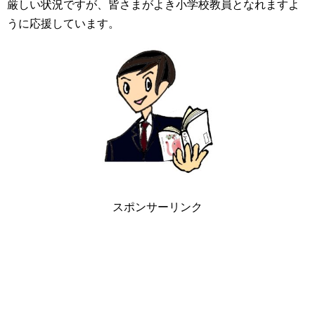
厳しい状況ですが、皆さまがよき小学校教員となれますよ
うに応援しています。
スポンサーリンク