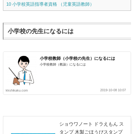
10
小学校英語指導者資格 （児童英語教師）
小学校の先生になるには
小学校教師（小学校の先生）になるには
小学校教師（教諭）になるには
2019-10-08 10:07
kkshikaku.com
ショウワノート ドラえもん ス
タンプ 木製ごほうびスタンプ