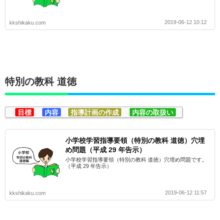
2019-06-12 10:12
kkshikaku.com
特別の教科 道徳
目標
内容
指導計画の作成
内容の取扱い
小学校学習指導要領（特別の教科 道徳）穴埋
め問題（平成 29 年告示）
小学校学習指導要領（特別の教科 道徳）穴埋め問題です。
（平成 29 年告示）
2019-06-12 11:57
kkshikaku.com