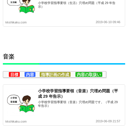
小学校学習指導要領（生活）穴埋め問題（平成 29 年告
示）
2019-06-10 09:46
kkshikaku.com
音楽
目標
内容
指導計画の作成
内容の取扱い
小学校学習指導要領（音楽）穴埋め問題（平
成 29 年告示）
小学校学習指導要領（音楽）穴埋め問題です。（平成 29
年告示）
2019-06-09 21:57
kkshikaku.com