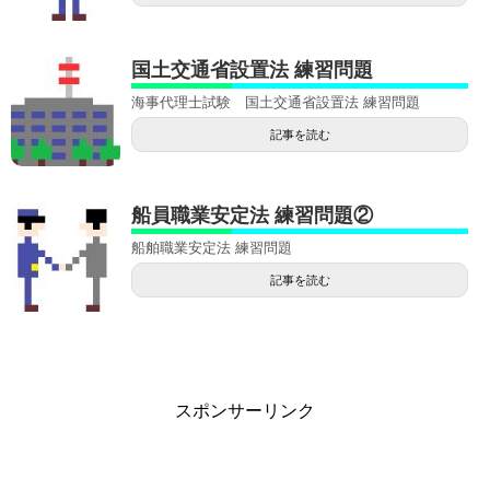
国土交通省設置法 練習問題
海事代理士試験 国土交通省設置法 練習問題
記事を読む
船員職業安定法 練習問題②
船舶職業安定法 練習問題
記事を読む
スポンサーリンク