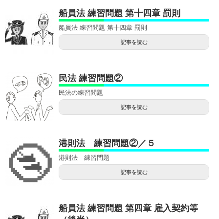
船員法 練習問題 第十四章 罰則
船員法 練習問題 第十四章 罰則
記事を読む
民法 練習問題②
民法の練習問題
記事を読む
港則法 練習問題②／５
港則法 練習問題
記事を読む
船員法 練習問題 第四章 雇入契約等