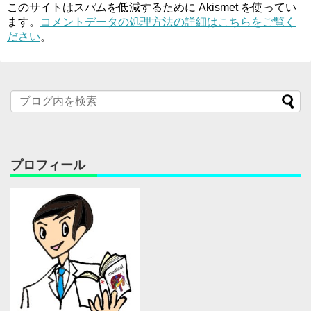
このサイトはスパムを低減するために Akismet を使ってい
ます。
コメントデータの処理方法の詳細はこちらをご覧く
ださい
。
プロフィール