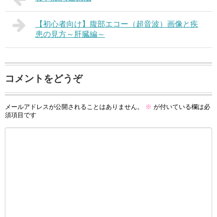
【初心者向け】腹部エコー（超音波）画像と疾
患の見方～肝臓編～
コメントをどうぞ
メールアドレスが公開されることはありません。
※
が付いている欄は必
須項目です