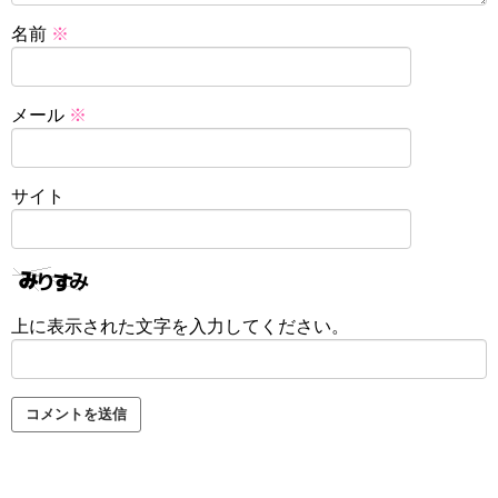
名前
※
メール
※
サイト
上に表示された文字を入力してください。