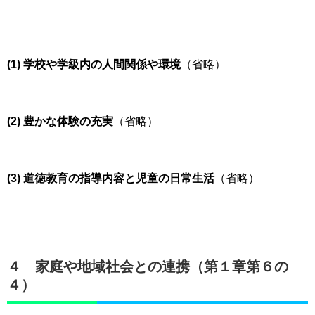
(1) 学校や学級内の人間関係や環境
（省略）
(2) 豊かな体験の充実
（省略）
(3) 道徳教育の指導内容と児童の日常生活
（省略）
４ 家庭や地域社会との連携（第１章第６の
４）