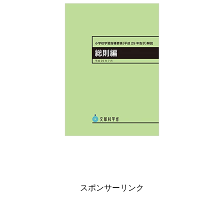
スポンサーリンク