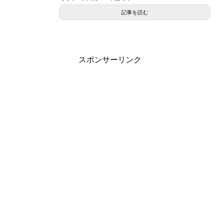
記事を読む
スポンサーリンク