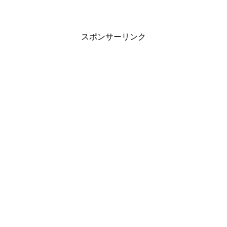
スポンサーリンク