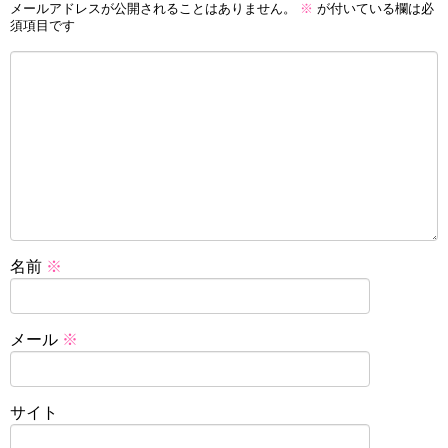
メールアドレスが公開されることはありません。
※
が付いている欄は必
須項目です
名前
※
メール
※
サイト