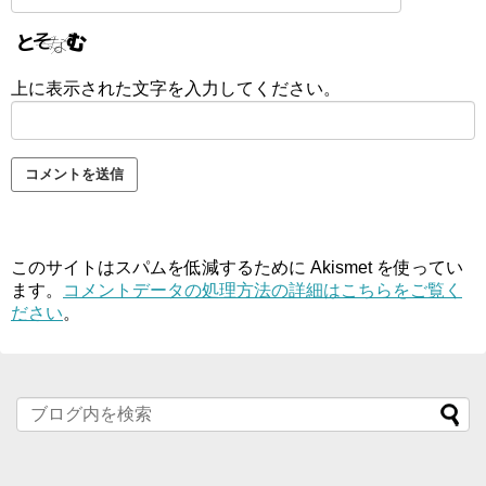
上に表示された文字を入力してください。
このサイトはスパムを低減するために Akismet を使ってい
ます。
コメントデータの処理方法の詳細はこちらをご覧く
ださい
。