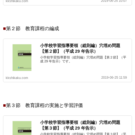
2019-06-25 10:07
kkshikaku.com
■
第２節 教育課程の編成
小学校学習指導要領（総則編）穴埋め問題
【第２節】（平成 29 年告示）
小学校学習指導要領（総則編）穴埋め問題【第２節】（平
成 29 年告示）です。
2019-06-25 11:59
kkshikaku.com
■
第３節 教育課程の実施と学習評価
小学校学習指導要領（総則編）穴埋め問題
【第３節】（平成 29 年告示）
小学校学習指導要領（総則編）穴埋め問題【第３節】（平