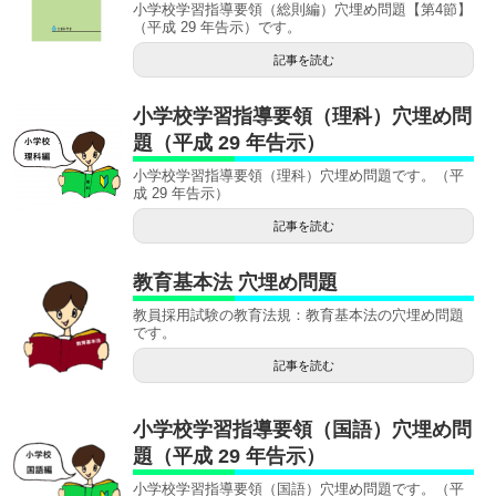
小学校学習指導要領（総則編）穴埋め問題【第4節】
（平成 29 年告示）です。
記事を読む
小学校学習指導要領（理科）穴埋め問
題（平成 29 年告示）
小学校学習指導要領（理科）穴埋め問題です。（平
成 29 年告示）
記事を読む
教育基本法 穴埋め問題
教員採用試験の教育法規：教育基本法の穴埋め問題
です。
記事を読む
小学校学習指導要領（国語）穴埋め問
題（平成 29 年告示）
小学校学習指導要領（国語）穴埋め問題です。（平